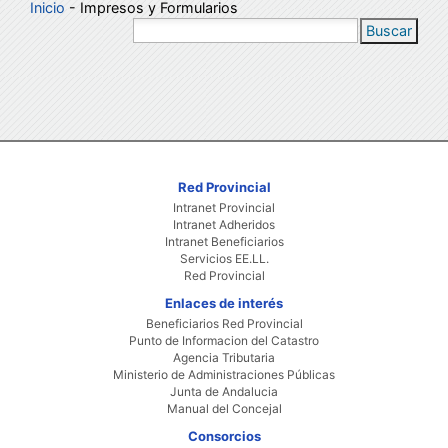
Inicio
- Impresos y Formularios
Buscar
Red Provincial
Intranet Provincial
Intranet Adheridos
Intranet Beneficiarios
Servicios EE.LL.
Red Provincial
Enlaces de interés
Beneficiarios Red Provincial
Punto de Informacion del Catastro
Agencia Tributaria
Ministerio de Administraciones Públicas
Junta de Andalucia
Manual del Concejal
Consorcios