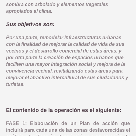
sombra con arbolado y elementos vegetales
apropiados al clima.
Sus objetivos son:
Por una parte, remodelar infraestructuras urbanas
con la finalidad de mejorar la calidad de vida de sus
vecinos y el desarrollo comercial de estas áreas, y
por otra parte la creación de espacios urbanos que
faciliten una mayor integración social y mejora de la
convivencia vecinal, revitalizando estas áreas para
mejorar el atractivo intercultural de sus ciudadanos y
turistas.
El contenido de la operación es el siguiente:
FASE 1: Elaboración de un Plan de acción que
incluirá para cada una de las zonas desfavorecidas el