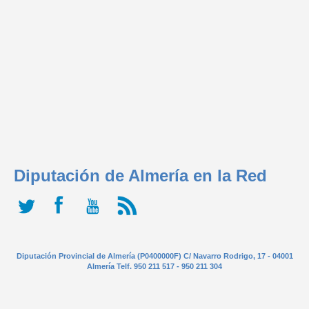
Diputación de Almería en la Red
Diputación Provincial de Almería (P0400000F) C/ Navarro Rodrigo, 17 - 04001
Almería Telf. 950 211 517 - 950 211 304