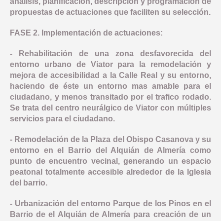
análisis, planificación, descripción y programación de
propuestas de actuaciones que faciliten su selección.
FASE 2. Implementación de actuaciones:
- Rehabilitación de una zona desfavorecida del
entorno urbano de Viator para la remodelación y
mejora de accesibilidad a la Calle Real y su entorno,
haciendo de éste un entorno mas amable para el
ciudadano, y menos transitado por el trafico rodado.
Se trata del centro neurálgico de Viator con múltiples
servicios para el ciudadano.
- Remodelación de la Plaza del Obispo Casanova y su
entorno en el Barrio del Alquián de Almería como
punto de encuentro vecinal, generando un espacio
peatonal totalmente accesible alrededor de la Iglesia
del barrio.
- Urbanización del entorno Parque de los Pinos en el
Barrio de el Alquián de Almería para creación de un