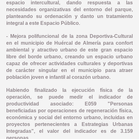
espacio intercultural, dando respuesta a las
necesidades organizativas del entorno del parque,
planteando su ordenación y danto un tratamiento
integral a este Espacio Público.
- Mejora polifuncional de la zona Deportiva-Cultural
en el municipio de Huércal de Almería para confort
ambiental y atractivo urbano de este gran espacio
libre del borde urbano, creando un espacio urbano
capaz de ofrecer actividades culturales y deportivas
de carácter singular en el municipio para atraer
población joven e infantil al corazón urbano.
Habiendo finalizado la ejecución física de la
operación, se puede medir el indicador de
productividad asociado: E059 "Personas
beneficiadas por operaciones de regeneración física,
económica y social del entorno urbano, incluidas en
proyectos pertenecientes a Estrategias Urbanas
Integradas", el valor del indicador es de 3.159
personas.