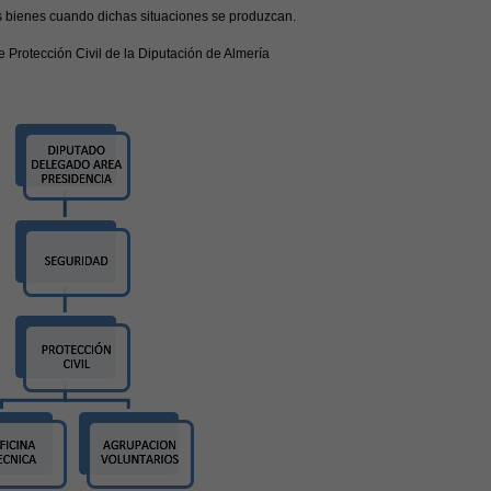
os bienes cuando dichas situaciones se produzcan.
e Protección Civil de la Diputación de Almería