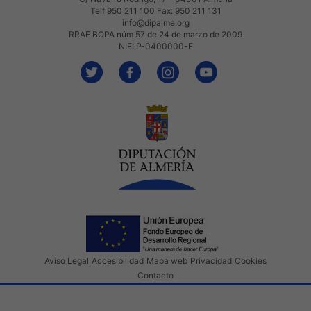
Telf 950 211 100 Fax: 950 211 131
info@dipalme.org
RRAE BOPA núm 57 de 24 de marzo de 2009
NIF: P-0400000-F
Aviso Legal
Accesibilidad
Mapa web
Privacidad
Cookies
Contacto