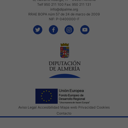
Telf 950 211 100 Fax: 950 211 131
info@dipalme.org
RRAE BOPA núm 57 de 24 de marzo de 2009
NIF: P-0400000-F
Aviso Legal
Accesibilidad
Mapa web
Privacidad
Cookies
Contacto