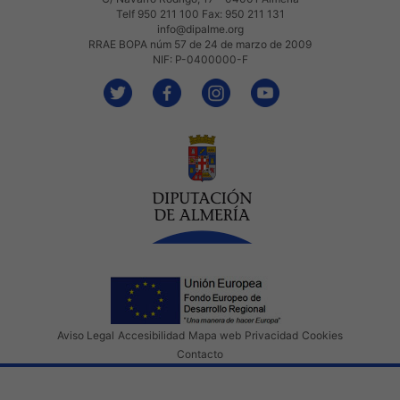
Telf 950 211 100 Fax: 950 211 131
info@dipalme.org
RRAE BOPA núm 57 de 24 de marzo de 2009
NIF: P-0400000-F
Aviso Legal
Accesibilidad
Mapa web
Privacidad
Cookies
Contacto