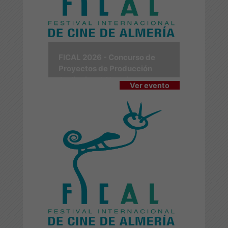
FICAL 2026 - Concurso de
Proyectos de Producción
Audiovisual Almerienses
Ver evento