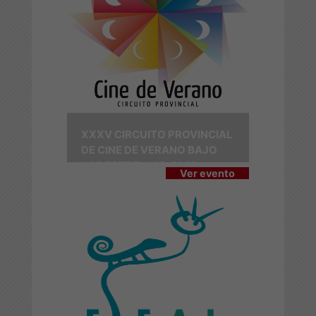
XXXV CIRCUITO PROVINCIAL
DE CINE DE VERANO BAJO
LAS ESTRELLAS-2026
Ver evento