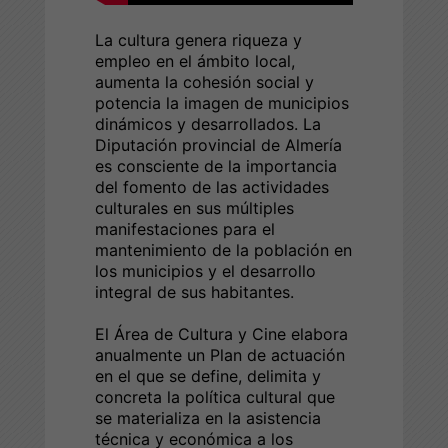
La cultura genera riqueza y
empleo en el ámbito local,
aumenta la cohesión social y
potencia la imagen de municipios
dinámicos y desarrollados. La
Diputación provincial de Almería
es consciente de la importancia
del fomento de las actividades
culturales en sus múltiples
manifestaciones para el
mantenimiento de la población en
los municipios y el desarrollo
integral de sus habitantes.
El Área de Cultura y Cine elabora
anualmente un Plan de actuación
en el que se define, delimita y
concreta la política cultural que
se materializa en la asistencia
técnica y económica a los