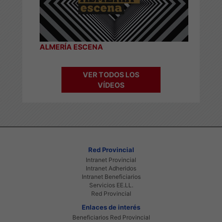
ALMERÍA ESCENA
VER TODOS LOS
VÍDEOS
Red Provincial
Intranet Provincial
Intranet Adheridos
Intranet Beneficiarios
Servicios EE.LL.
Red Provincial
Enlaces de interés
Beneficiarios Red Provincial