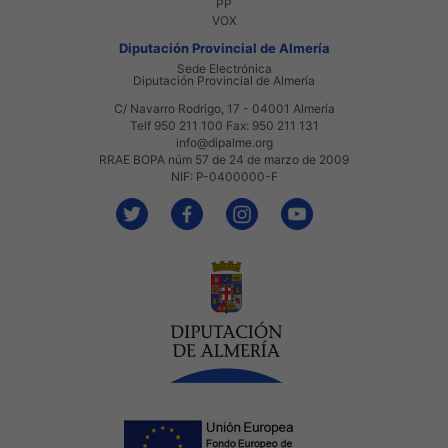
PP
VOX
Diputación Provincial de Almería
Sede Electrónica
Diputación Provincial de Almería
C/ Navarro Rodrigo, 17 - 04001 Almería
Telf 950 211 100 Fax: 950 211 131
info@dipalme.org
RRAE BOPA núm 57 de 24 de marzo de 2009
NIF: P-0400000-F