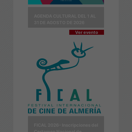
AGENDA CULTURAL DEL 1 AL
31 DE AGOSTO DE 2026
Ver evento
FICAL 2026- Inscripciones del
Certamen Nacional de