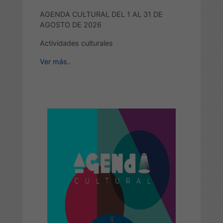
AGENDA CULTURAL DEL 1 AL 31 DE
AGOSTO DE 2026
Actividades culturales
Ver más..