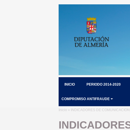
INICIO
PERIODO 2014-2020
COMPROMISO ANTIFRAUDE
Inicio
» INDICADORES DE COMUNICACION
INDICADORE