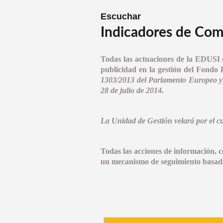
Escuchar
Indicadores de Com
Todas las actuaciones de la EDUSI 
publicidad en la gestión del Fondo
1303/2013 del Parlamento Europeo y 
28 de julio de 2014.
La Unidad de Gestión velará por el c
Todas las acciones de información, 
un mecanismo de seguimiento basado 