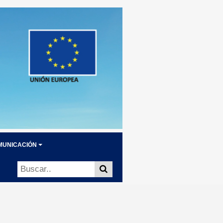
MUNICACIÓN