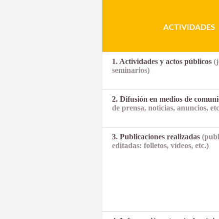
ACTIVIDADES
1. Actividades y actos públicos
(
seminarios)
2. Difusión en medios de comun
de prensa, noticias, anuncios, etc
3. Publicaciones realizadas
(publ
editadas: folletos, vídeos, etc.)